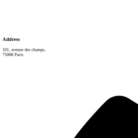
Address
101, avenue des champs,
75008 Paris