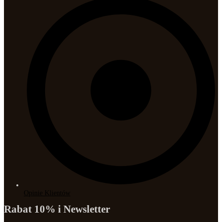
Opinie Klientów
Rabat 10% i Newsletter