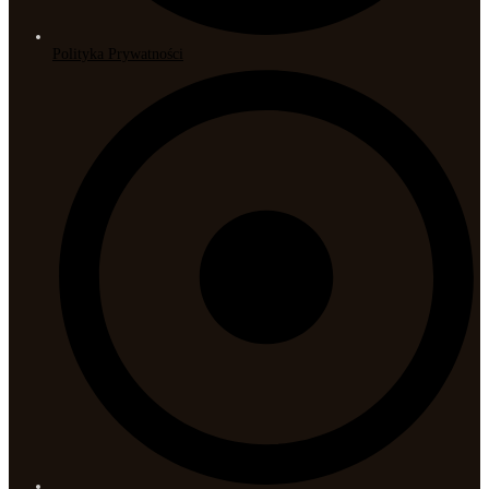
Polityka Prywatności