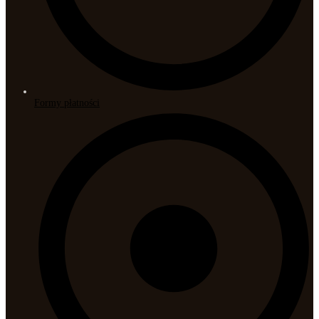
Formy płatności