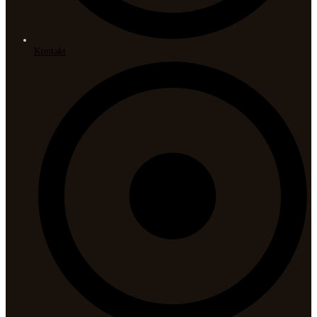
Kontakt