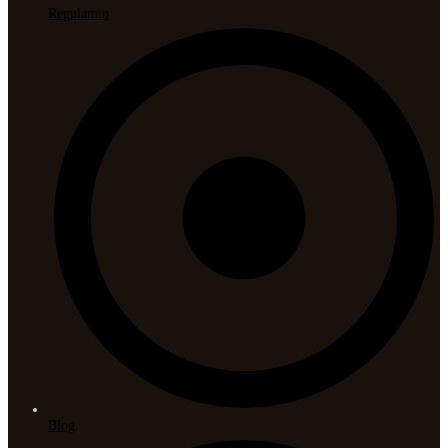
Regulamin
Blog