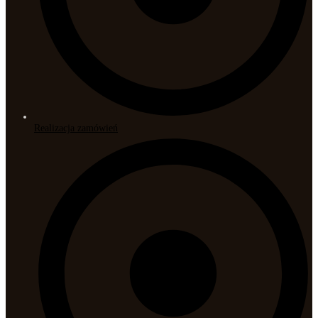
Realizacja zamówień