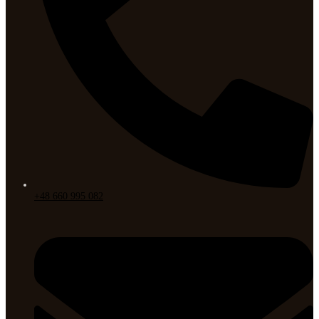
+48 660 995 082