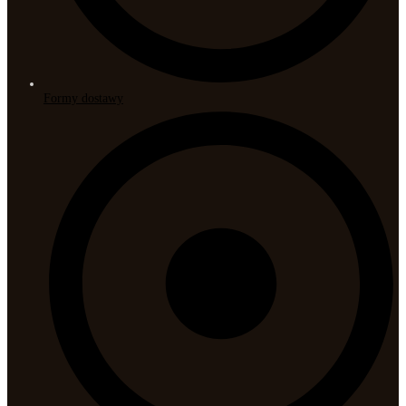
Formy dostawy