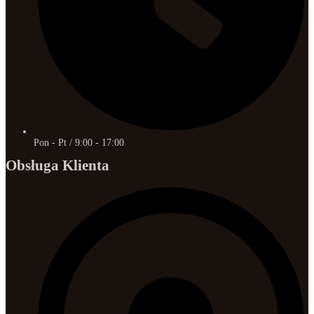
Pon - Pt / 9:00 - 17:00
Obsługa Klienta