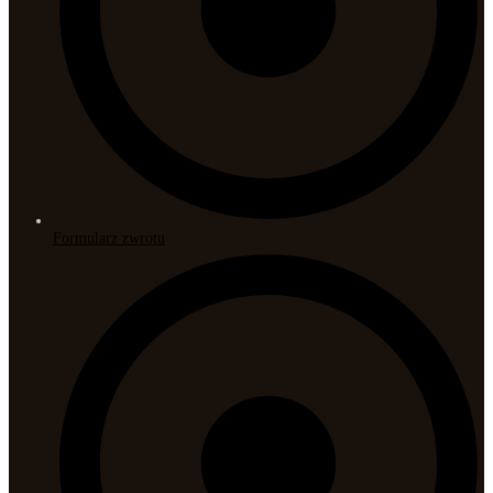
Formularz zwrotu