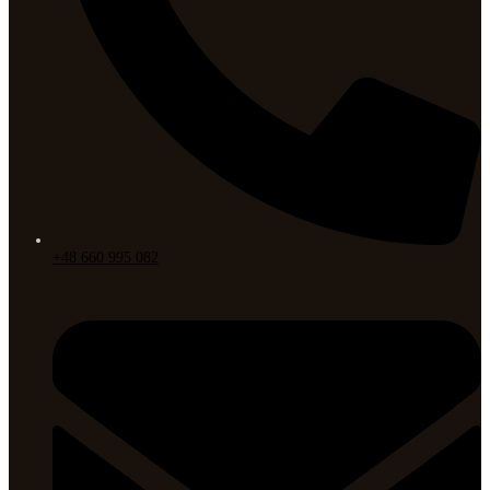
+48 660 995 082