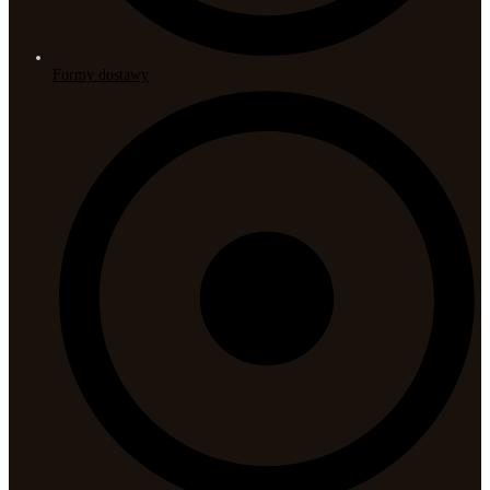
Formy dostawy