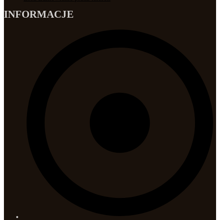
INFORMACJE