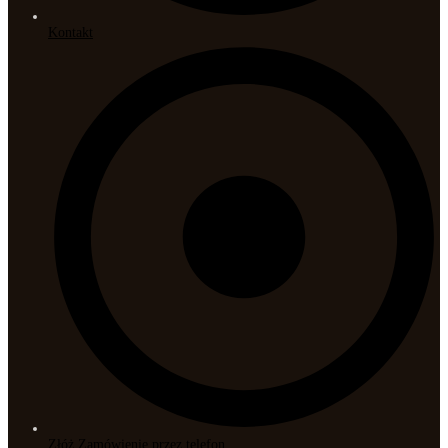
Kontakt
Złóż Zamówienie przez telefon