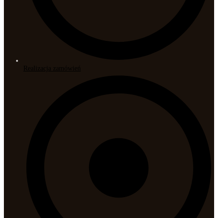
Realizacja zamówień