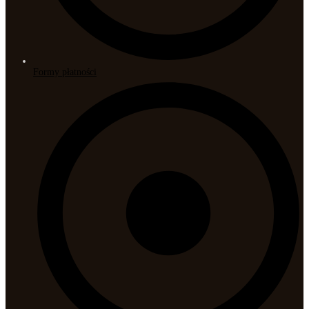
Formy płatności