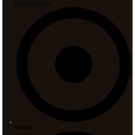
Polityka Prywatności
Regulamin