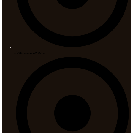
Formularz zwrotu