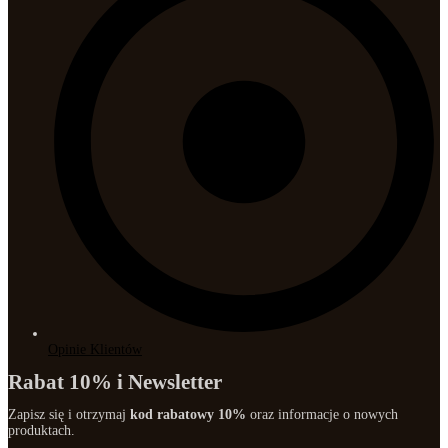
Opinie Klientów
Rabat 10% i Newsletter
Zapisz się i otrzymaj
kod rabatowy 10%
oraz informacje o nowych
produktach.