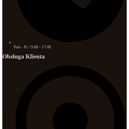
Pon - Pt / 9:00 - 17:00
Obsługa Klienta