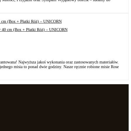
rantowana! Najwyższa jakoś wykonania oraz zastosowanych materiałów.
jednego misia to ponad dwie godziny. Nasze ręcznie robione misie Rose